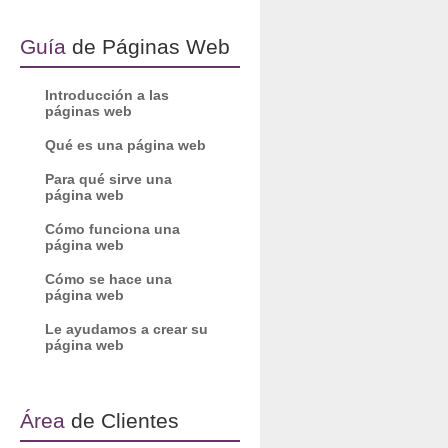
Guía
de Páginas Web
Introducción a las
páginas web
Qué es una página web
Para qué sirve una
página web
Cómo funciona una
página web
Cómo se hace una
página web
Le ayudamos a crear su
página web
Área
de Clientes