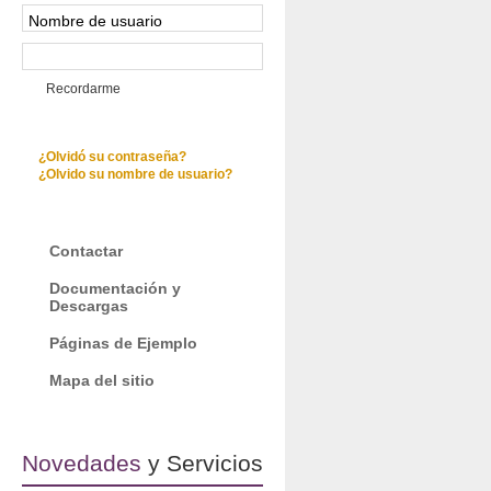
Recordarme
¿Olvidó su contraseña?
¿Olvido su nombre de usuario?
Contactar
Documentación y
Descargas
Páginas de Ejemplo
Mapa del sitio
Novedades
y Servicios