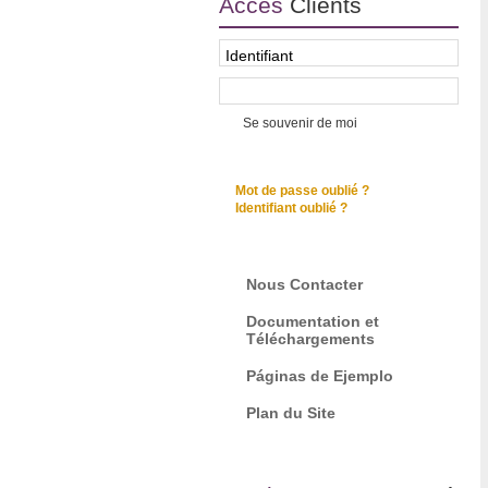
Accès
Clients
Se souvenir de moi
Mot de passe oublié ?
Identifiant oublié ?
Nous Contacter
Documentation et
Téléchargements
Páginas de Ejemplo
Plan du Site