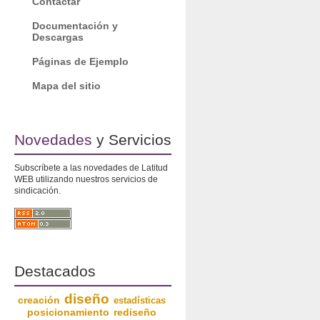
Contactar
Documentación y
Descargas
Páginas de Ejemplo
Mapa del sitio
Novedades
y Servicios
Subscríbete a las novedades de Latitud
WEB utilizando nuestros servicios de
sindicación.
Destacados
diseño
creación
estadísticas
posicionamiento
rediseño