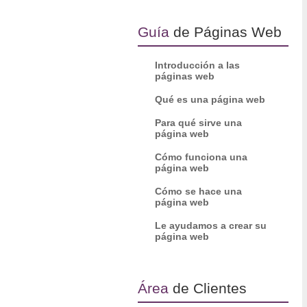
Guía
de Páginas Web
Introducción a las
páginas web
Qué es una página web
Para qué sirve una
página web
Cómo funciona una
página web
Cómo se hace una
página web
Le ayudamos a crear su
página web
Área
de Clientes