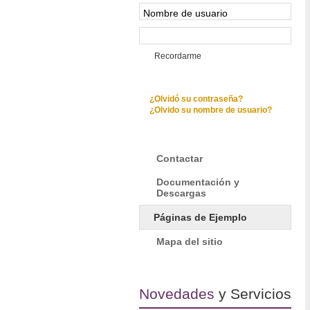
Recordarme
¿Olvidó su contraseña?
¿Olvido su nombre de usuario?
Contactar
Documentación y
Descargas
Páginas de Ejemplo
Mapa del sitio
Novedades
y Servicios