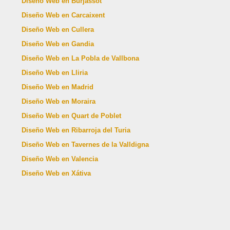
Diseño Web en Burjassot
Diseño Web en Carcaixent
Diseño Web en Cullera
Diseño Web en Gandia
Diseño Web en La Pobla de Vallbona
Diseño Web en Lliria
Diseño Web en Madrid
Diseño Web en Moraira
Diseño Web en Quart de Poblet
Diseño Web en Ribarroja del Turia
Diseño Web en Tavernes de la Valldigna
Diseño Web en Valencia
Diseño Web en Xátiva