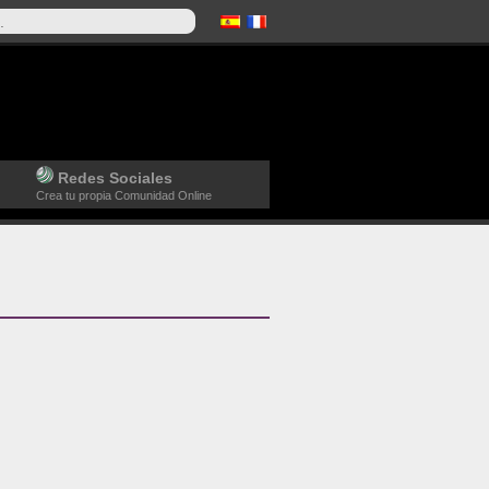
Redes Sociales
Crea tu propia Comunidad Online