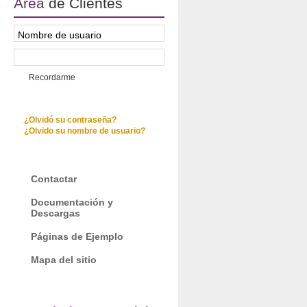
Área
de Clientes
Recordarme
¿Olvidó su contraseña?
¿Olvido su nombre de usuario?
Contactar
Documentación y
Descargas
Páginas de Ejemplo
Mapa del sitio