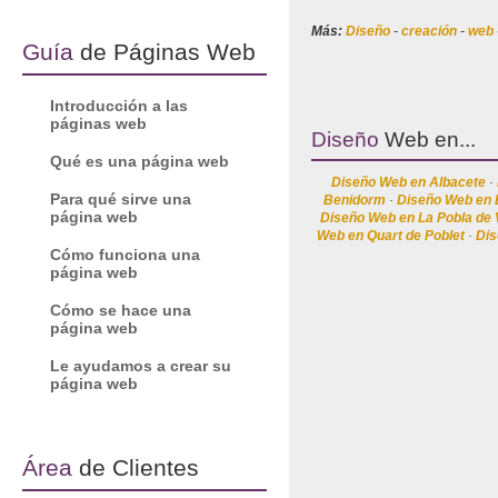
Más:
Diseño
-
creación
-
web
Guía
de Páginas Web
Introducción a las
páginas web
Diseño
Web en...
Qué es una página web
Diseño Web en Albacete
 · 
Para qué sirve una
Benidorm
 · 
Diseño Web en 
página web
Diseño Web en La Pobla de 
Web en Quart de Poblet
 · 
Dis
Cómo funciona una
página web
Cómo se hace una
página web
Le ayudamos a crear su
página web
Área
de Clientes