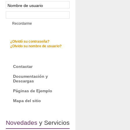
Recordarme
¿Olvidó su contraseña?
¿Olvido su nombre de usuario?
Contactar
Documentación y
Descargas
Páginas de Ejemplo
Mapa del sitio
Novedades
y Servicios